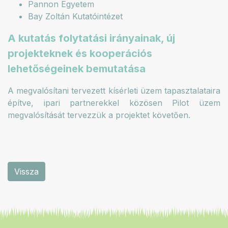
Pannon Egyetem
Bay Zoltán Kutatóintézet
A kutatás folytatási irányainak, új
projekteknek és kooperációs
lehetőségeinek bemutatása
A megvalósítani tervezett kísérleti üzem tapasztalataira
építve, ipari partnerekkel közösen Pilot üzem
megvalósítását tervezzük a projektet követően.
Vissza