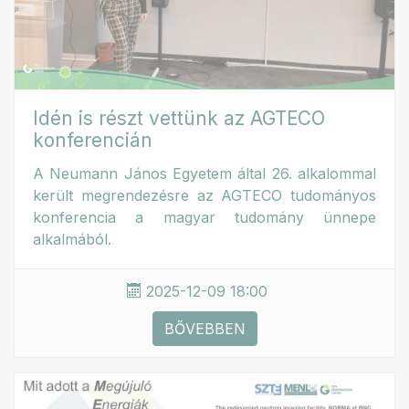
Idén is részt vettünk az AGTECO
konferencián
A Neumann János Egyetem által 26. alkalommal
került megrendezésre az AGTECO tudományos
konferencia a magyar tudomány ünnepe
alkalmából.
2025-12-09 18:00
BŐVEBBEN