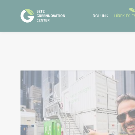
RÓLUNK
HÍREK ÉS 