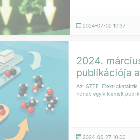
2024-07-02 10:37
2024. márciu
publikációja
Az SZTE Elektrokatalízis
hónap egyik kiemelt publiká
2024-06-27 10:00