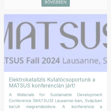
BŐVEBBEN
Elektrokatalízis Kutatócsoportunk a
MATSUS konferencián járt!
A Materials for Sustainable Development
Conference (MATSUS) Lausanne-ban, Svájcban
került megrendezésre. A konferencia a